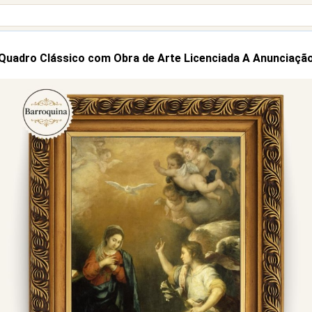
Quadro Clássico com Obra de Arte Licenciada A Anunciaçã