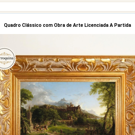
Quadro Clássico com Obra de Arte Licenciada A Partida