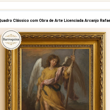
Quadro Clássico com Obra de Arte Licenciada Arcanjo Rafae