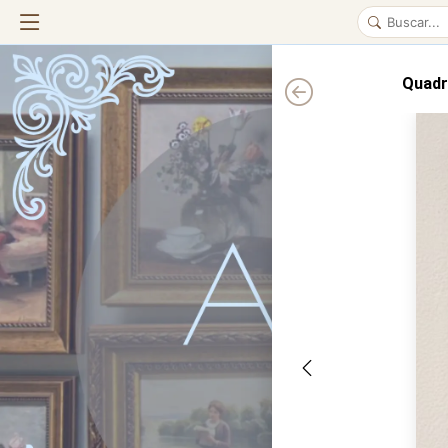
Quadr