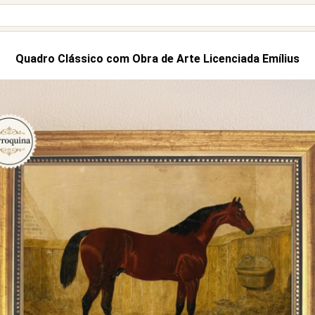
Quadro Clássico com Obra de Arte Licenciada Emílius