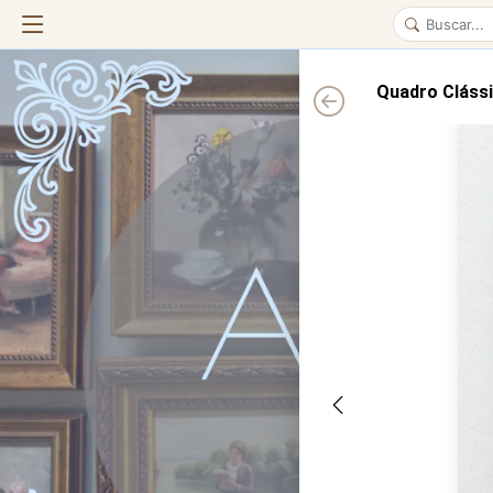
Quadro Clássi