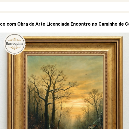
co com Obra de Arte Licenciada Encontro no Caminho de C