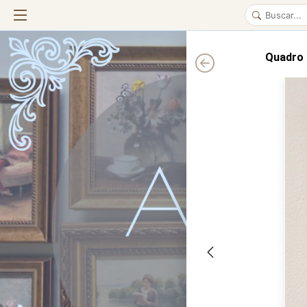
Quadro 