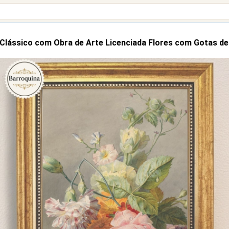
Clássico com Obra de Arte Licenciada Flores com Gotas de