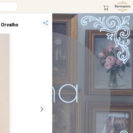
 Orvalho