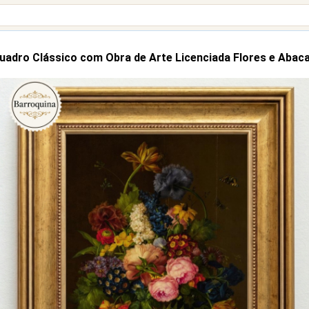
uadro Clássico com Obra de Arte Licenciada Flores e Abaca