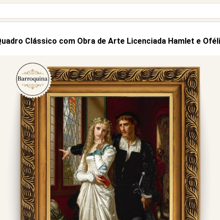
uadro Clássico com Obra de Arte Licenciada Hamlet e Ofél