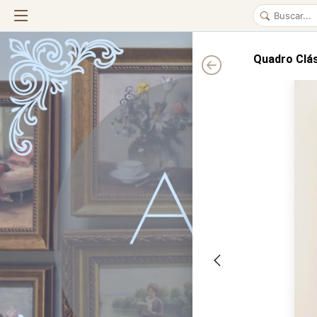
Quadro Clás