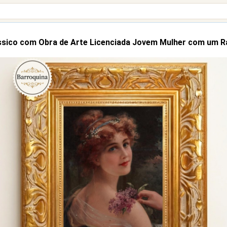
sico com Obra de Arte Licenciada Jovem Mulher com um R