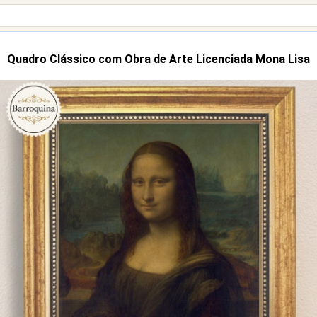
Quadro Clássico com Obra de Arte Licenciada Mona Lisa