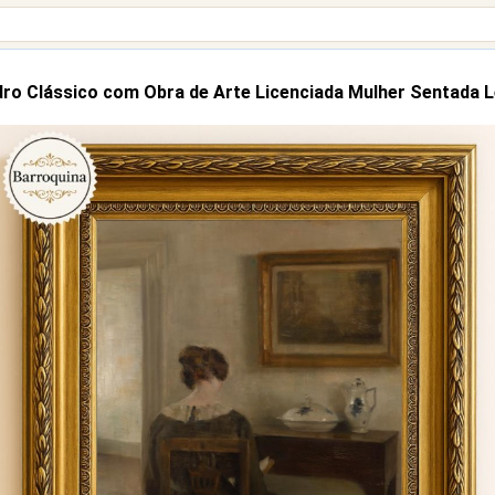
ro Clássico com Obra de Arte Licenciada Mulher Sentada 