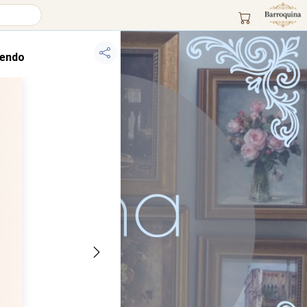
Lendo