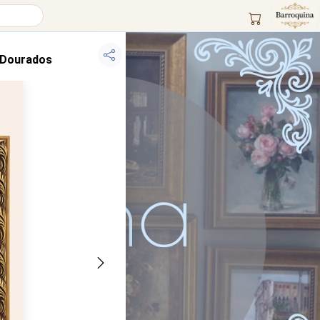
 Dourados