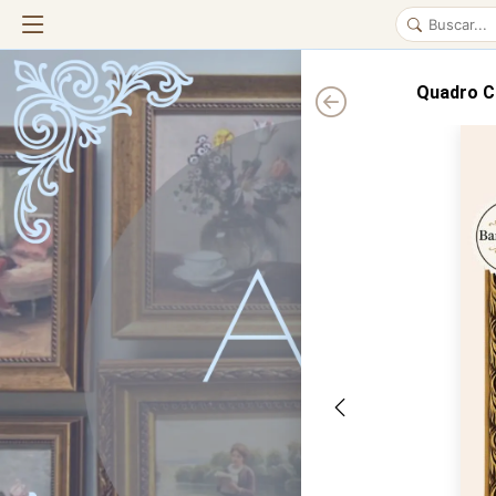
Quadro C