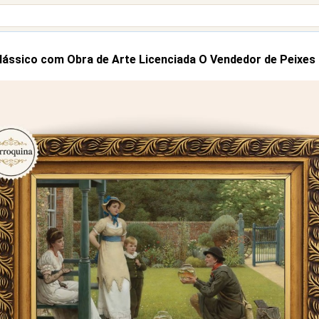
lássico com Obra de Arte Licenciada O Vendedor de Peixes