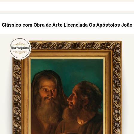
 Clássico com Obra de Arte Licenciada Os Apóstolos João 