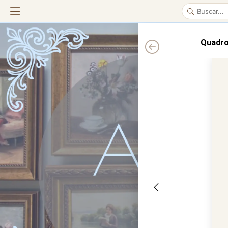
Quadro