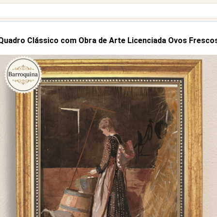
Quadro Clássico com Obra de Arte Licenciada Ovos Fresco