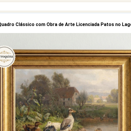
Quadro Clássico com Obra de Arte Licenciada Patos no Lag