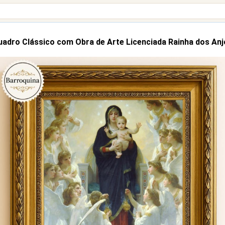
adro Clássico com Obra de Arte Licenciada Rainha dos Anj