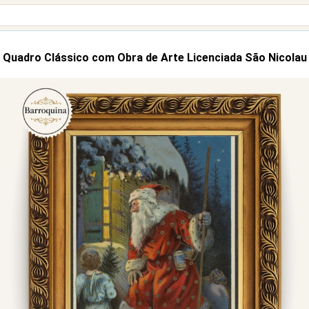
Quadro Clássico com Obra de Arte Licenciada São Nicolau