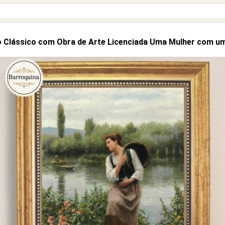
 Clássico com Obra de Arte Licenciada Uma Mulher com u