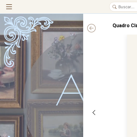
Quadro Cl