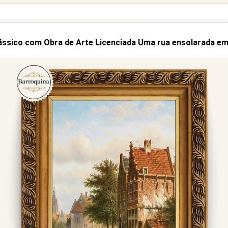
ássico com Obra de Arte Licenciada Uma rua ensolarada e