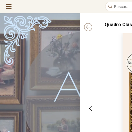
Quadro Clás