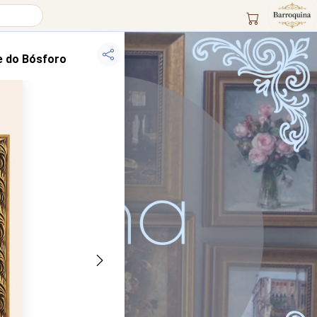
e do Bósforo