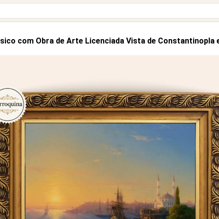
sico com Obra de Arte Licenciada Vista de Constantinopla 