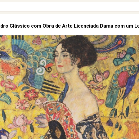
dro Clássico com Obra de Arte Licenciada Dama com um L