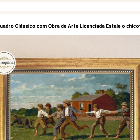
uadro Clássico com Obra de Arte Licenciada Estale o chico