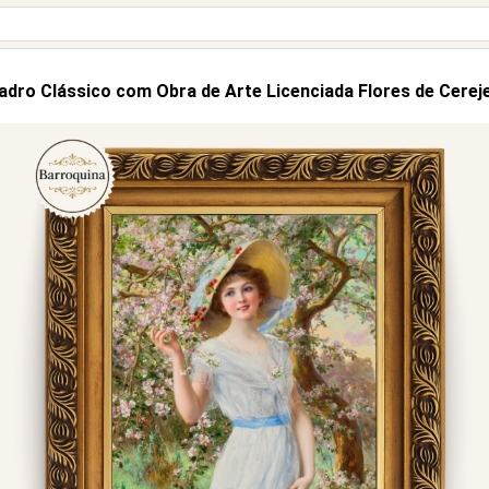
adro Clássico com Obra de Arte Licenciada Flores de Cereje