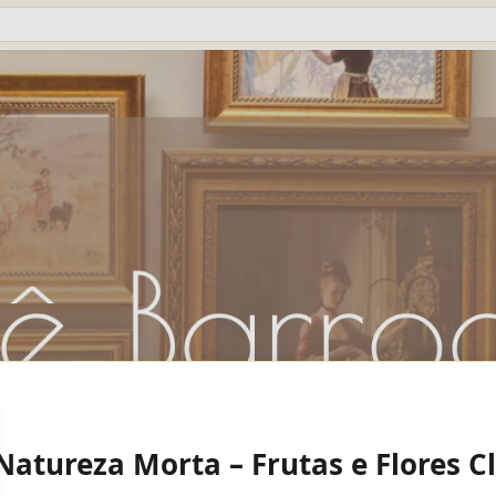
Natureza Morta – Frutas e Flores C