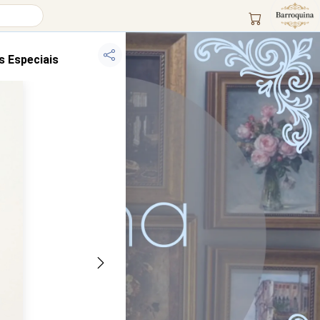
s Especiais