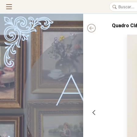
Quadro Clá