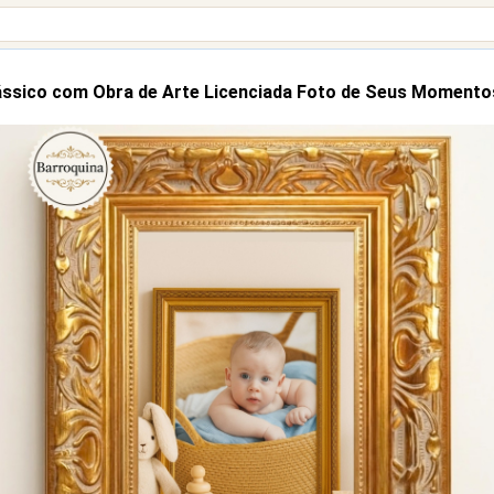
ssico com Obra de Arte Licenciada Foto de Seus Momento