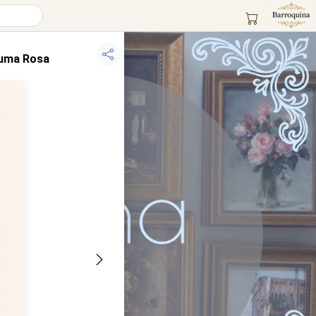
 uma Rosa