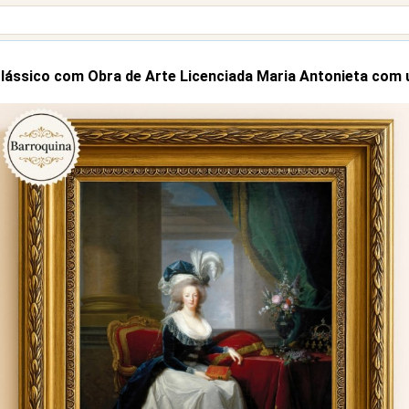
lássico com Obra de Arte Licenciada Maria Antonieta com