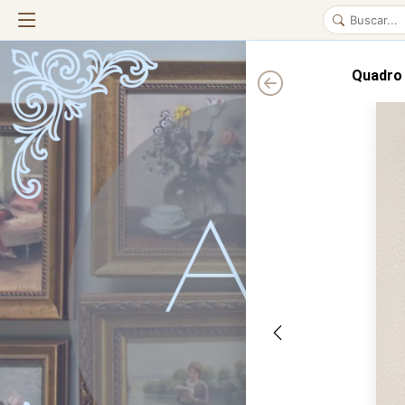
Quadro 