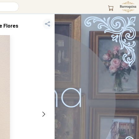
e Flores