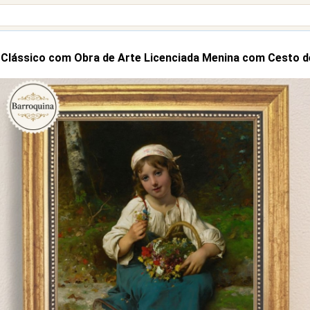
Clássico com Obra de Arte Licenciada Menina com Cesto d