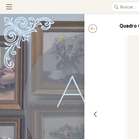
Quadro 