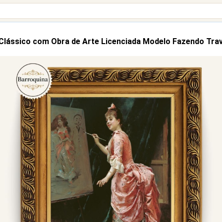
Clássico com Obra de Arte Licenciada Modelo Fazendo Tra