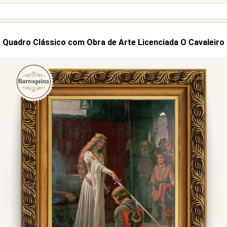
Quadro Clássico com Obra de Arte Licenciada O Cavaleiro