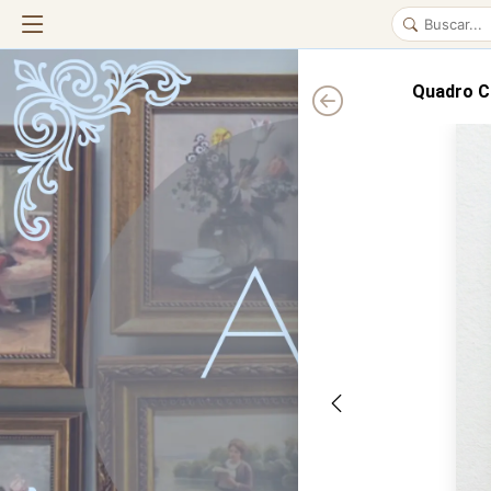
Quadro Cl