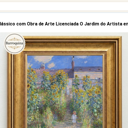
ássico com Obra de Arte Licenciada O Jardim do Artista e