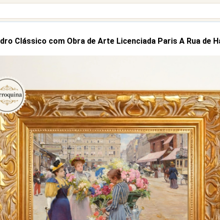
dro Clássico com Obra de Arte Licenciada Paris A Rua de H