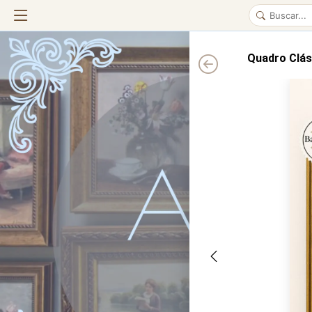
Quadro Clás