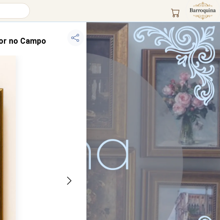
lor no Campo