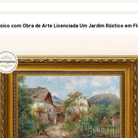
sico com Obra de Arte Licenciada Um Jardim Rústico em F