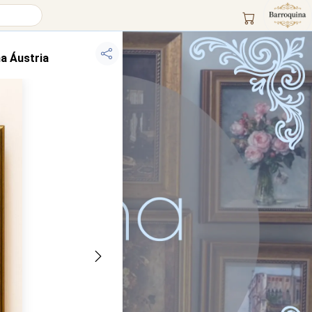
a Áustria