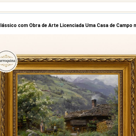
lássico com Obra de Arte Licenciada Uma Casa de Campo n