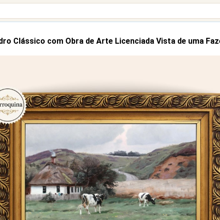
ro Clássico com Obra de Arte Licenciada Vista de uma Fa