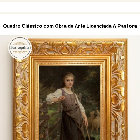
Quadro Clássico com Obra de Arte Licenciada A Pastora