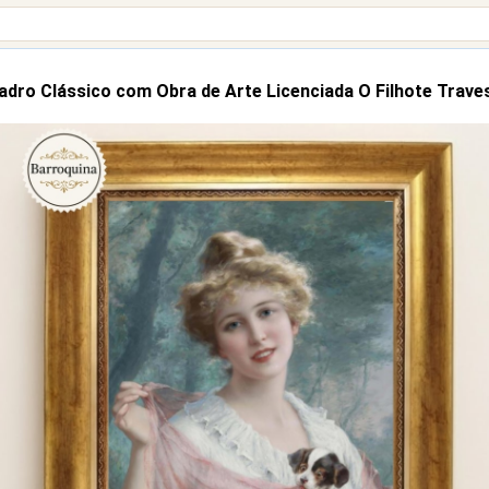
adro Clássico com Obra de Arte Licenciada O Filhote Trave