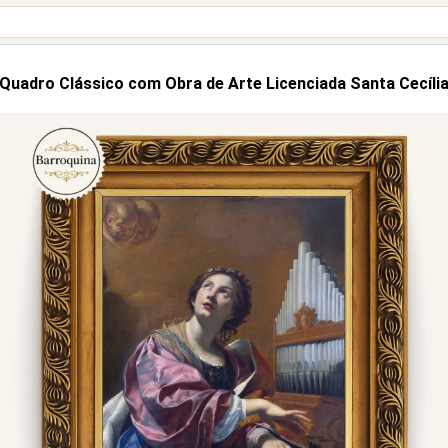
Quadro Clássico com Obra de Arte Licenciada Santa Cecíli