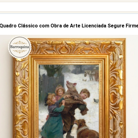
Quadro Clássico com Obra de Arte Licenciada Segure Firm